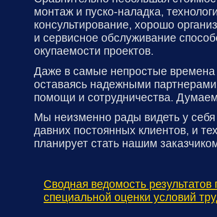
монтаж и пуско-наладка, технолог
консультирование, хорошо органи
и сервисное обслуживание способ
окупаемости проектов.
Даже в самые непростые времена
оставаясь надежными партнерами
помощи и сотрудничества. Думаем,
Мы неизменно рады видеть у себя в
давних постоянных клиентов, и тех
планирует стать нашим заказчиком
Сводная ведомость результатов
специальной оценки условий тр