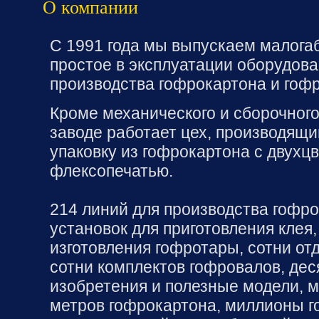
О компании
С 1991 года мы выпускаем малога
простое в эксплуатации оборудова
производства гофрокартона и гоф
Кроме механического и сборочного
заводе работает цех, производящи
упаковку из гофрокартона с двухц
флексопечатью.
214 линий для производства гофро
установок для приготовления клея,
изготовления гофротары, сотни от
сотни комплектов гофровалов, дес
изобретения и полезные модели, 
метров гофрокартона, миллионы 